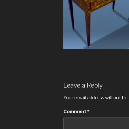
Leave a Reply
Your email address will not be
Comment
*