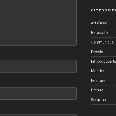
CATEGORIE
Art d'Asie
Biographie
Communique
Dessin
Introduction 
Mobilier
Peinture
Presse
Sculpture