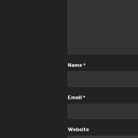
Name
*
Email
*
Website