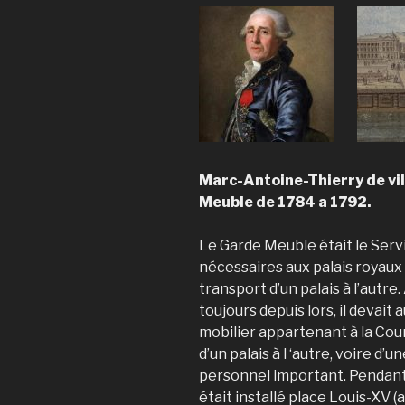
Marc-Antoine-Thierry de vil
Meuble de 1784 a 1792.
Le Garde Meuble était le Serv
nécessaires aux palais royaux 
transport d’un palais à l’autre
toujours depuis lors, il devait 
mobilier appartenant à la Co
d’un palais à l ‘autre, voire d’un
personnel important. Pendant 
était installé place Louis-XV (