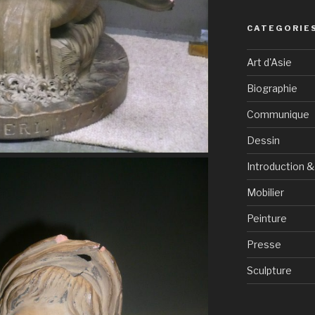
CATEGORIE
Art d'Asie
Biographie
Communique
Dessin
Introduction 
Mobilier
Peinture
Presse
Sculpture