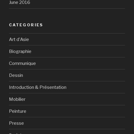
June 2016
CATEGORIES
Art d'Asie
Biographie
Communique
Dessin
Introduction & Présentation
Mobilier
Peinture
Presse