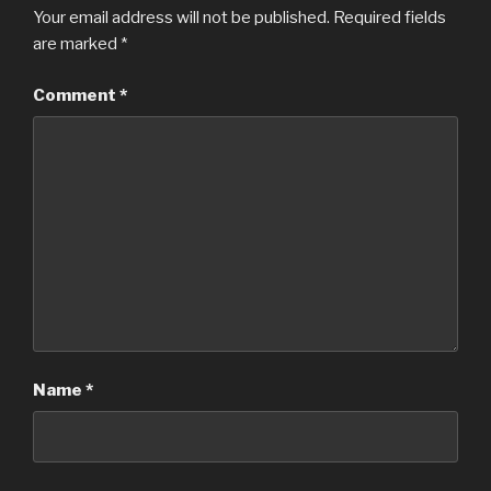
Your email address will not be published.
Required fields
are marked
*
Comment
*
Name
*