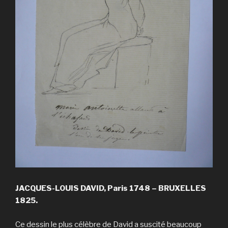
JACQUES-LOUIS DAVID, Paris 1748 – BRUXELLES
1825.
Ce dessin le plus célèbre de David a suscité beaucoup