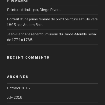
Présentation
Peinture à l’huile par, Diego Rivera.
Portrait d’une jeune femme de profil peinture à l’huile vers
1895 par, Anders Zorn.
Jean-Henri Riesener fournisseur du Garde-Meuble Royal
de 1774 a 1785.
RECENT COMMENTS
ARCHIVES
October 2016
July 2016